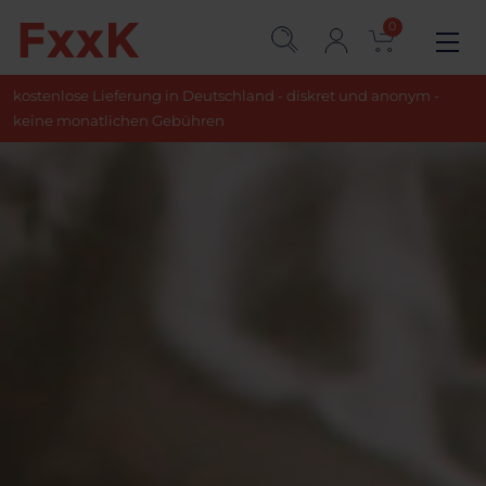
0
kostenlose Lieferung in Deutschland - diskret und anonym -
keine monatlichen Gebühren