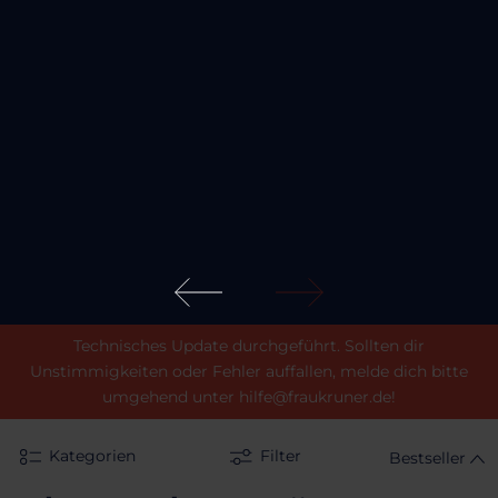
Technisches Update durchgeführt. Sollten dir
Unstimmigkeiten oder Fehler auffallen, melde dich bitte
umgehend unter hilfe@fraukruner.de!
Kategorien
Filter
Bestseller