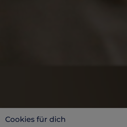
Cookies für dich