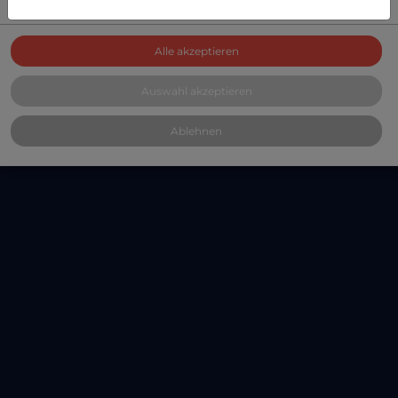
Alle akzeptieren
Auswahl akzeptieren
Ablehnen